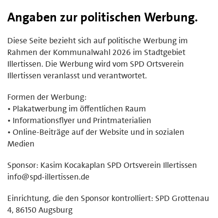
Angaben zur politischen Werbung.
Diese Seite bezieht sich auf politische Werbung im
Rahmen der Kommunalwahl 2026 im Stadtgebiet
Illertissen. Die Werbung wird vom SPD Ortsverein
Illertissen veranlasst und verantwortet.
Formen der Werbung:
• Plakatwerbung im öffentlichen Raum
• Informationsflyer und Printmaterialien
• Online-Beiträge auf der Website und in sozialen
Medien
Sponsor: Kasim Kocakaplan SPD Ortsverein Illertissen
info@spd-illertissen.de
Einrichtung, die den Sponsor kontrolliert: SPD Grottenau
4, 86150 Augsburg