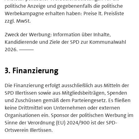
politische Anzeige und gegebenenfalls die politische
Werbekampagne erhalten haben: Preise lt. Preisliste
zzgl. MwSt.
Zweck der Werbung: Information über Inhalte,
Kandidierende und Ziele der SPD zur Kommunalwahl
2026. ⸻
3. Finanzierung
Die Finanzierung erfolgt ausschließlich aus Mitteln der
SPD Illertissen sowie aus Mitgliedsbeiträgen, Spenden
und Zuschüssen gemäß dem Parteiengesetz. Es fließen
keine Drittmittel von Unternehmen oder externen
Organisationen ein. Sponsor der politischen Werbung im
Sinne der Verordnung (EU) 2024/900 ist der SPD-
Ortsverein Illertissen.