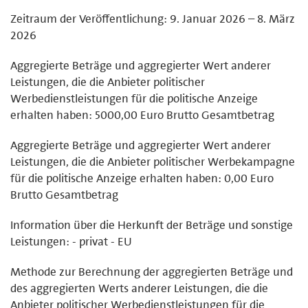
Zeitraum der Veröffentlichung: 9. Januar 2026 – 8. März
2026
Aggregierte Beträge und aggregierter Wert anderer
Leistungen, die die Anbieter politischer
Werbedienstleistungen für die politische Anzeige
erhalten haben: 5000,00 Euro Brutto Gesamtbetrag
Aggregierte Beträge und aggregierter Wert anderer
Leistungen, die die Anbieter politischer Werbekampagne
für die politische Anzeige erhalten haben: 0,00 Euro
Brutto Gesamtbetrag
Information über die Herkunft der Beträge und sonstige
Leistungen: - privat - EU
Methode zur Berechnung der aggregierten Beträge und
des aggregierten Werts anderer Leistungen, die die
Anbieter politischer Werbedienstleistungen für die