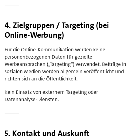
⸻
4. Zielgruppen / Targeting (bei
Online-Werbung)
Für die Online-Kommunikation werden keine
personenbezogenen Daten für gezielte
Werbeansprachen („Targeting“) verwendet. Beiträge in
sozialen Medien werden allgemein veröffentlicht und
richten sich an die Öffentlichkeit.
Kein Einsatz von externem Targeting oder
Datenanalyse-Diensten.
⸻
5. Kontakt und Auskunft