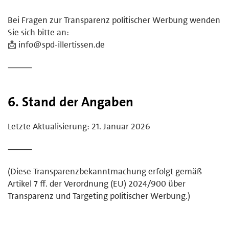
Bei Fragen zur Transparenz politischer Werbung wenden
Sie sich bitte an:
📩 info@spd-illertissen.de
⸻
6. Stand der Angaben
Letzte Aktualisierung: 21. Januar 2026
⸻
(Diese Transparenzbekanntmachung erfolgt gemäß
Artikel 7 ff. der Verordnung (EU) 2024/900 über
Transparenz und Targeting politischer Werbung.)