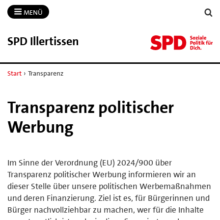
MENÜ
SPD Illertissen
Start
›
Transparenz
Transparenz politischer
Werbung
Im Sinne der Verordnung (EU) 2024/900 über
Transparenz politischer Werbung informieren wir an
dieser Stelle über unsere politischen Werbemaßnahmen
und deren Finanzierung. Ziel ist es, für Bürgerinnen und
Bürger nachvollziehbar zu machen, wer für die Inhalte