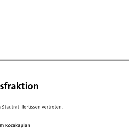
sfraktion
Stadtrat Illertissen vertreten.
im Kocakaplan