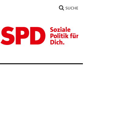
SUCHE