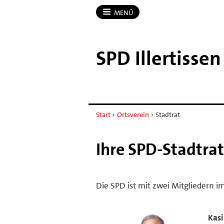
MENÜ
SPD Illertissen
Start
›
Ortsverein
›
Stadtrat
Ihre SPD-Stadtrat
Die SPD ist mit zwei Mitgliedern im 
Kas