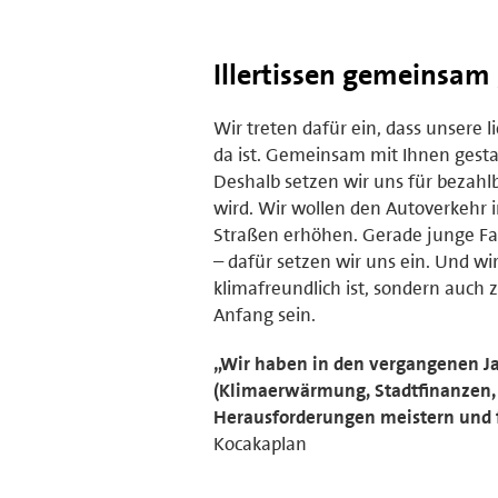
Illertissen gemeinsam
Wir treten dafür ein, dass unsere l
da ist. Gemeinsam mit Ihnen gestalt
Deshalb setzen wir uns für bezah
wird. Wir wollen den Autoverkehr i
Straßen erhöhen. Gerade junge Fa
– dafür setzen wir uns ein. Und wi
klimafreundlich ist, sondern auch 
Anfang sein.
„Wir haben in den vergangenen Jah
(Klimaerwärmung, Stadtfinanzen, 
Herausforderungen meistern und für
Kocakaplan